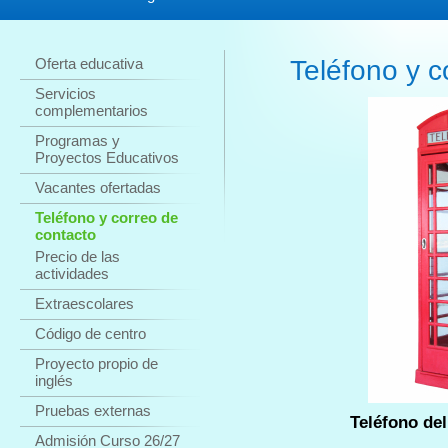
Oferta educativa
Teléfono y co
Servicios
complementarios
Programas y
Proyectos Educativos
Vacantes ofertadas
Teléfono y correo de
contacto
Precio de las
actividades
Extraescolares
Código de centro
Proyecto propio de
inglés
Pruebas externas
Teléfono del ce
Admisión Curso 26/27