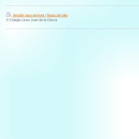
Versión para imprimir
|
Mapa del sitio
© Colegio Liceo Juan de la Cierva