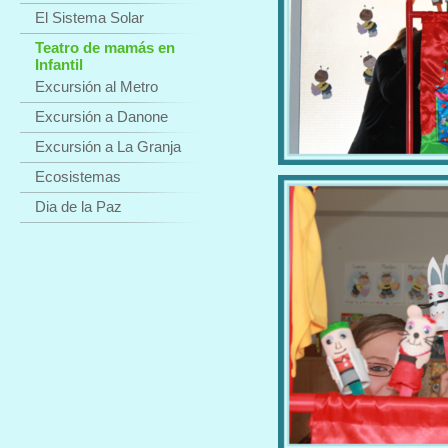
El Sistema Solar
Teatro de mamás en
Infantil
Excursión al Metro
Excursión a Danone
Excursión a La Granja
Ecosistemas
Dia de la Paz