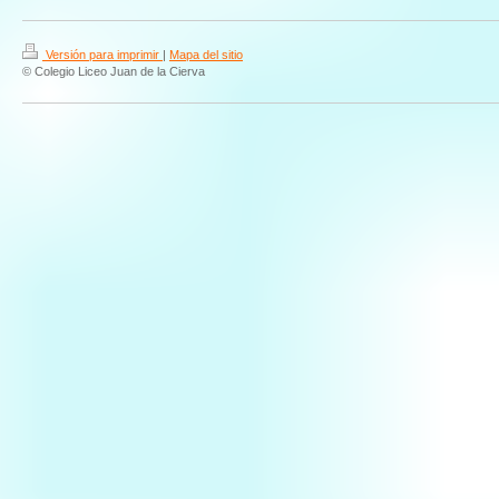
Versión para imprimir
|
Mapa del sitio
© Colegio Liceo Juan de la Cierva