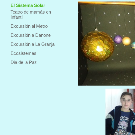
El Sistema Solar
Teatro de mamás en
Infantil
Excursión al Metro
Excursión a Danone
Excursión a La Granja
Ecosistemas
Dia de la Paz