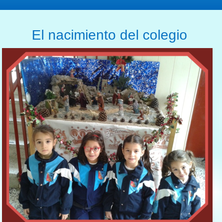
l nacimiento del colegio