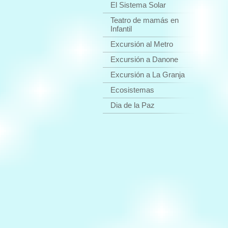
El Sistema Solar
Teatro de mamás en
Infantil
Excursión al Metro
Excursión a Danone
Excursión a La Granja
Ecosistemas
Dia de la Paz